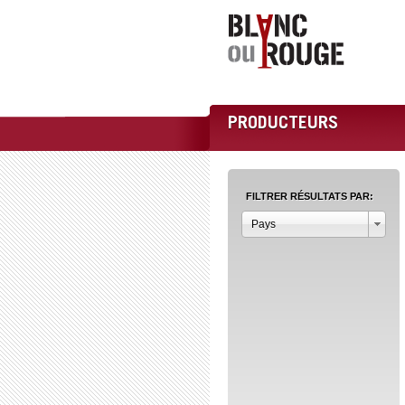
PRODUCTEURS
FILTRER RÉSULTATS PAR:
Pays